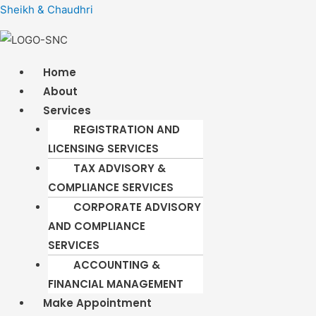
Sheikh & Chaudhri
Menu
Home
About
Services
REGISTRATION AND
LICENSING SERVICES​
TAX ADVISORY &
COMPLIANCE SERVICES
CORPORATE ADVISORY
AND COMPLIANCE
SERVICES
ACCOUNTING &
FINANCIAL MANAGEMENT
Make Appointment