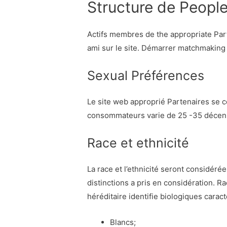
Structure de Peopl
Actifs membres de the appropriate Par
ami sur le site. Démarrer matchmaking m
Sexual Préférences
Le site web approprié Partenaires se c
consommateurs varie de 25 -35 décen
Race et ethnicité
La race et l’ethnicité seront considérée
distinctions a pris en considération. 
héréditaire identifie biologiques cara
Blancs;