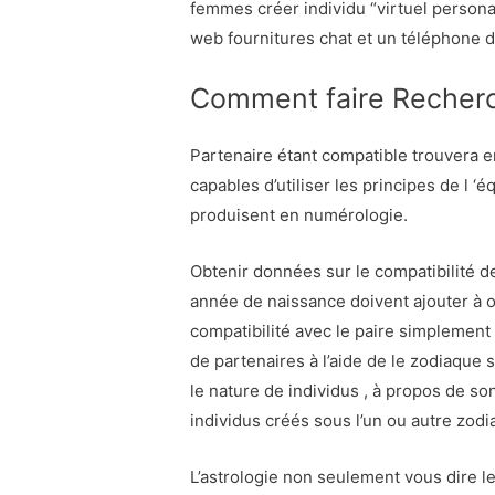
femmes créer individu “virtuel personali
web fournitures chat et un téléphone d
Comment faire Recher
Partenaire étant compatible trouvera e
capables d’utiliser les principes de l
produisent en numérologie.
Obtenir données sur le compatibilité de
année de naissance doivent ajouter à 
compatibilité avec le paire simplement 
de partenaires à l’aide de le zodiaqu
le nature de individus , à propos de so
individus créés sous l’un ou autre zodia
L’astrologie non seulement vous dire le