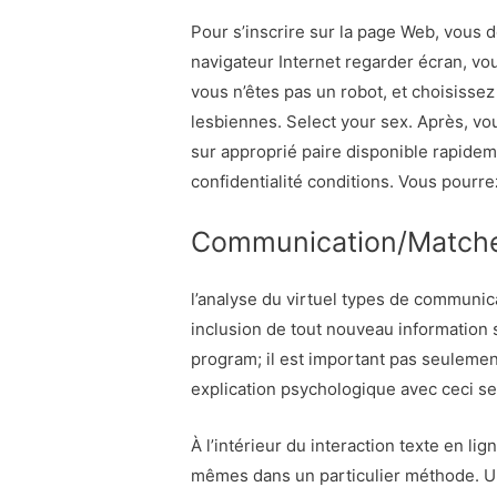
Pour s’inscrire sur la page Web, vous d
navigateur Internet regarder écran, v
vous n’êtes pas un robot, et choisissez
lesbiennes. Select your sex. Après, vo
sur approprié paire disponible rapide
confidentialité conditions. Vous pourre
Communication/Match
l’analyse du virtuel types de communica
inclusion de tout nouveau information 
program; il est important pas seulement
explication psychologique avec ceci se
À l’intérieur du interaction texte en l
mêmes dans un particulier méthode. U